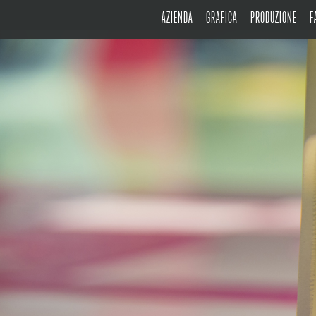
AZIENDA
GRAFICA
PRODUZIONE
F