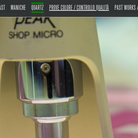
AST
MANICHE
QUARTZ
PROVE COLORE / CONTROLLO QUALITÀ
PAST WORKS /