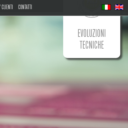
 CLIENTI
CONTATTI
EVOLUZIONI
TECNICHE